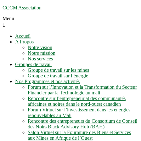
CCCM Association
Menu
Accueil
A Propos
Notre vision
Notre mission
Nos services
Groupes de travail
Groupe de travail sur les mines
Groupe de travail sur l’énergie
Nos Programmes et nos activités
Forum sur l’Innovation et la Transformation du Secteur
Financier par la Technologie au mali
Rencontre sur l’entrepreneuriat des communautés
africaines et noires dans le nord-ouest canadien
Forum Virtuel sur l’investissement dans les énergies
renouvelables au Mali
Rencontre des entrepreneurs du Consortium de Conseil
des Noirs Black Advisory Hub (BAH)
Salon Virtuel sur la Fourniture des Biens et Services
aux Mines en Afrique de l’Ouest