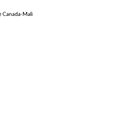
ce Canada-Mali