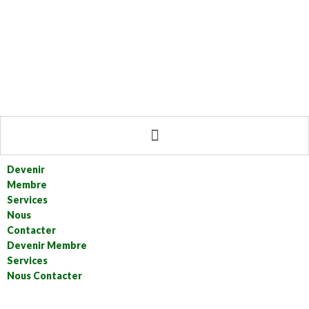
Devenir
Membre
Services
Nous
Contacter
Devenir Membre
Services
Nous Contacter