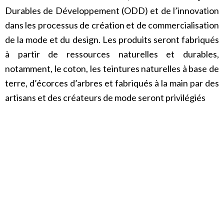
Durables de Développement (ODD) et de l’innovation
dans les processus de création et de commercialisation
de la mode et du design. Les produits seront fabriqués
à partir de ressources naturelles et durables,
notamment, le coton, les teintures naturelles à base de
terre, d’écorces d’arbres et fabriqués à la main par des
artisans et des créateurs de mode seront privilégiés