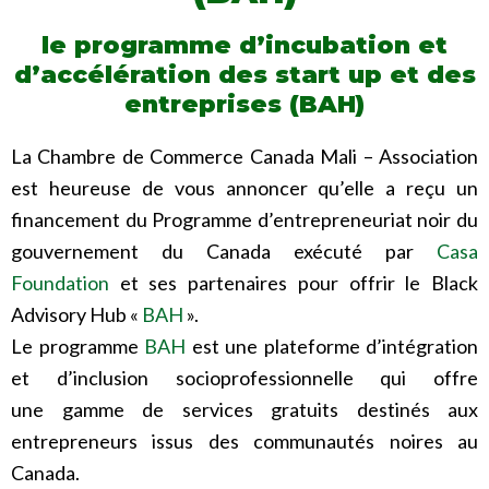
le programme d’incubation et
d’accélération des start up et des
entreprises (BAH)
La Chambre de Commerce Canada Mali – Association
est heureuse de vous annoncer qu’elle a reçu un
financement du Programme d’entrepreneuriat noir du
gouvernement du Canada exécuté par
Casa
Foundation
et ses partenaires pour offrir le Black
Advisory Hub «
BAH
».
Le programme
BAH
est une plateforme d’intégration
et d’inclusion socioprofessionnelle qui offre
une gamme de services gratuits destinés aux
entrepreneurs issus des communautés noires au
Canada.