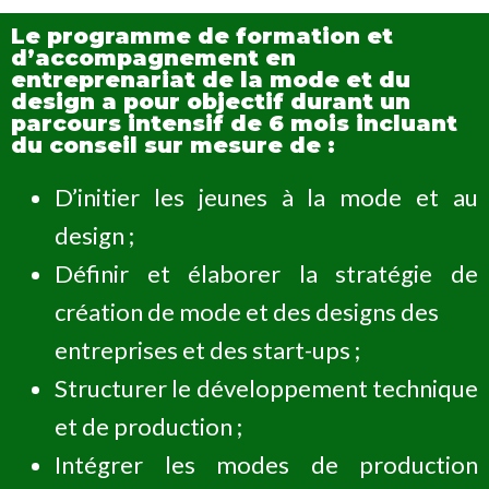
Le programme de formation et
d’accompagnement en
entreprenariat de la mode et du
design a pour objectif durant un
parcours intensif de 6 mois incluant
du conseil sur mesure de :
D’initier les jeunes à la mode et au
design ;
Définir et élaborer la stratégie de
création de mode et des designs des
entreprises et des start-ups ;
Structurer le développement technique
et de production ;
Intégrer les modes de production