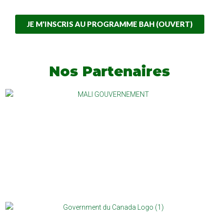
JE M'INSCRIS AU PROGRAMME BAH (OUVERT)
Nos Partenaires