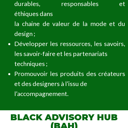
durables, responsables et
éthiques dans
la chaine de valeur de la mode et du
design ;
Développer les ressources, les savoirs,
les savoir-faire et les partenariats
techniques ;
Promouvoir les produits des créateurs
et des designers à l’issu de
l’accompagnement.
BLACK ADVISORY HUB
(BAH)