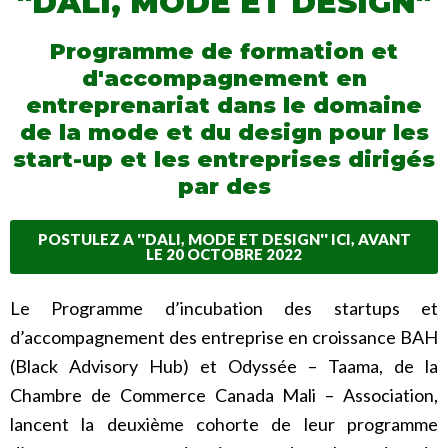
''DALI, MODE ET DESIGN''
Programme de formation et
d'accompagnement en
entreprenariat dans le domaine
de la mode et du design pour les
start-up et les entreprises dirigés
par des
POSTULEZ A ''DALI, MODE ET DESIGN'' ICI, AVANT
LE 20 OCTOBRE 2022
Le Programme d’incubation des startups et
d’accompagnement des entreprise en croissance BAH
(Black Advisory Hub) et Odyssée – Taama, de la
Chambre de Commerce Canada Mali – Association,
lancent la deuxième cohorte de leur programme