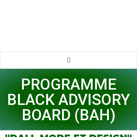
PROGRAMME
BLACK ADVISORY
BOARD (BAH)