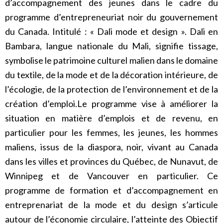
d’accompagnement des jeunes dans le cadre du
programme d’entrepreneuriat noir du gouvernement
du Canada. Intitulé : « Dali mode et design ». Dali en
Bambara, langue nationale du Mali, signifie tissage,
symbolise le patrimoine culturel malien dans le domaine
du textile, de la mode et de la décoration intérieure, de
l’écologie, de la protection de l’environnement et de la
création d’emploi.Le programme vise à améliorer la
situation en matière d’emplois et de revenu, en
particulier pour les femmes, les jeunes, les hommes
maliens, issus de la diaspora, noir, vivant au Canada
dans les villes et provinces du Québec, de Nunavut, de
Winnipeg et de Vancouver en particulier. Ce
programme de formation et d’accompagnement en
entreprenariat de la mode et du design s’articule
autour de l’économie circulaire, l’atteinte des Objectif