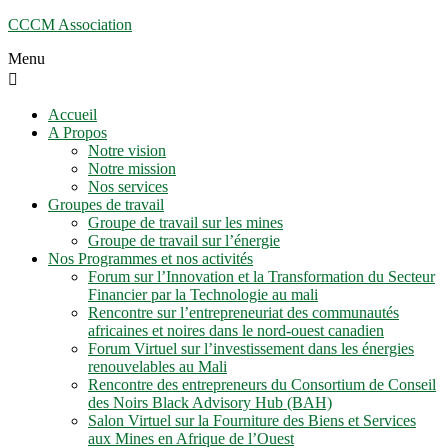
CCCM Association
Menu
Accueil
A Propos
Notre vision
Notre mission
Nos services
Groupes de travail
Groupe de travail sur les mines
Groupe de travail sur l’énergie
Nos Programmes et nos activités
Forum sur l’Innovation et la Transformation du Secteur
Financier par la Technologie au mali
Rencontre sur l’entrepreneuriat des communautés
africaines et noires dans le nord-ouest canadien
Forum Virtuel sur l’investissement dans les énergies
renouvelables au Mali
Rencontre des entrepreneurs du Consortium de Conseil
des Noirs Black Advisory Hub (BAH)
Salon Virtuel sur la Fourniture des Biens et Services
aux Mines en Afrique de l’Ouest