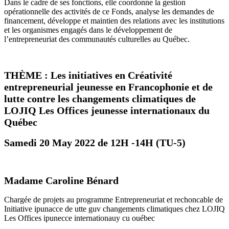
Dans le cadre de ses fonctions, elle coordonne la gestion
opérationnelle des activités de ce Fonds, analyse les demandes de
financement, développe et maintien des relations avec les institutions
et les organismes engagés dans le développement de
l’entrepreneuriat des communautés culturelles au Québec.
THÈME : Les initiatives en Créativité
entrepreneurial jeunesse en Francophonie et de
lutte contre les changements climatiques de
LOJIQ Les Offices jeunesse internationaux du
Québec
Samedi 20 May 2022 de 12H -14H (TU-5)
Madame Caroline Bénard
Chargée de projets au programme Entrepreneuriat et
rechoncable de
Initiative ipunacce de utte guv
changements climatiques chez LOJIQ
Les Offices
ipunecce internationauy cu ouébec