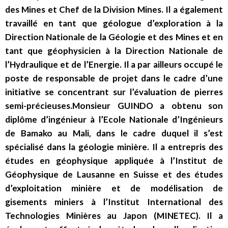
des Mines et Chef de la Division Mines. Il a également
travaillé en tant que géologue d’exploration à la
Direction Nationale de la Géologie et des Mines et en
tant que géophysicien à la Direction Nationale de
l’Hydraulique et de l’Energie. Il a par ailleurs occupé le
poste de responsable de projet dans le cadre d’une
initiative se concentrant sur l’évaluation de pierres
semi-précieuses.Monsieur GUINDO a obtenu son
diplôme d’ingénieur à l’Ecole Nationale d’Ingénieurs
de Bamako au Mali, dans le cadre duquel il s’est
spécialisé dans la géologie minière. Il a entrepris des
études en géophysique appliquée à l’Institut de
Géophysique de Lausanne en Suisse et des études
d’exploitation minière et de modélisation de
gisements miniers à l’Institut International des
Technologies Minières au Japon (MINETEC). Il a