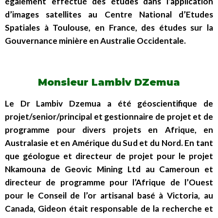
également effectué des études dans l’application
d’images satellites au Centre National d’Etudes
Spatiales à Toulouse, en France, des études sur la
Gouvernance minière en Australie Occidentale.
Monsieur Lambiv DZemua
Le Dr Lambiv Dzemua a été géoscientifique de
projet/senior/principal et gestionnaire de projet et de
programme pour divers projets en Afrique, en
Australasie et en Amérique du Sud et du Nord. En tant
que géologue et directeur de projet pour le projet
Nkamouna de Geovic Mining Ltd au Cameroun et
directeur de programme pour l’Afrique de l’Ouest
pour le Conseil de l’or artisanal basé à Victoria, au
Canada, Gideon était responsable de la recherche et