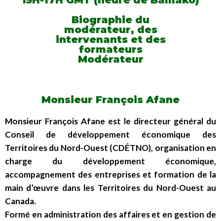
15H-17H GMT (heure de Bamako)
Biographie du
modérateur, des
intervenants et des
formateurs
Modérateur
Monsieur François Afane
Monsieur François Afane est le directeur général du
Conseil de développement économique des
Territoires du Nord-Ouest (CDÉTNO), organisation en
charge du développement économique,
accompagnement des entreprises et formation de la
main d’œuvre dans les Territoires du Nord-Ouest au
Canada.
Formé en administration des affaires et en gestion de