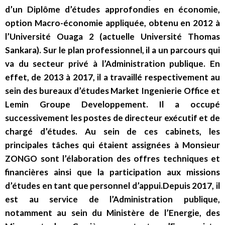
d’un Diplôme d’études approfondies en économie,
option Macro-économie appliquée, obtenu en 2012 à
l’Université Ouaga 2 (actuelle Université Thomas
Sankara). Sur le plan professionnel, il a un parcours qui
va du secteur privé à l’Administration publique. En
effet, de 2013 à 2017, il a travaillé respectivement au
sein des bureaux d’études Market Ingenierie Office et
Lemin Groupe Developpement. Il a occupé
successivement les postes de directeur exécutif et de
chargé d’études. Au sein de ces cabinets, les
principales tâches qui étaient assignées à Monsieur
ZONGO sont l’élaboration des offres techniques et
financières ainsi que la participation aux missions
d’études en tant que personnel d’appui.Depuis 2017, il
est au service de l’Administration publique,
notamment au sein du Ministère de l’Energie, des