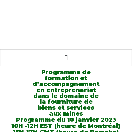
Programme de
formation et
d’accompagnement
en entreprenariat
dans le domaine de
la fourniture de
biens et services
aux mines
Programme du 10 janvier 2023
10H -12H EST (heure de Montréal)