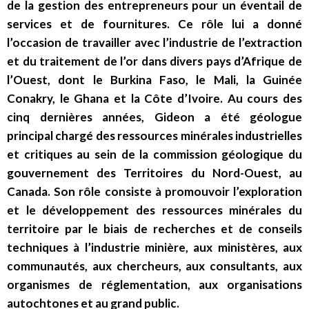
de la gestion des entrepreneurs pour un éventail de
services et de fournitures. Ce rôle lui a donné
l’occasion de travailler avec l’industrie de l’extraction
et du traitement de l’or dans divers pays d’Afrique de
l’Ouest, dont le Burkina Faso, le Mali, la Guinée
Conakry, le Ghana et la Côte d’Ivoire. Au cours des
cinq dernières années, Gideon a été géologue
principal chargé des ressources minérales industrielles
et critiques au sein de la commission géologique du
gouvernement des Territoires du Nord-Ouest, au
Canada. Son rôle consiste à promouvoir l’exploration
et le développement des ressources minérales du
territoire par le biais de recherches et de conseils
techniques à l’industrie minière, aux ministères, aux
communautés, aux chercheurs, aux consultants, aux
organismes de réglementation, aux organisations
autochtones et au grand public.