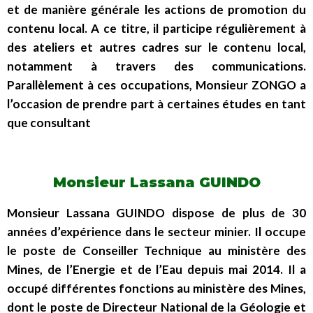
et de manière générale les actions de promotion du
contenu local. A ce titre, il participe régulièrement à
des ateliers et autres cadres sur le contenu local,
notamment à travers des communications.
Parallèlement à ces occupations, Monsieur ZONGO a
l’occasion de prendre part à certaines études en tant
que consultant
Monsieur Lassana GUINDO
Monsieur Lassana GUINDO dispose de plus de 30
années d’expérience dans le secteur minier. Il occupe
le poste de Conseiller Technique au ministère des
Mines, de l’Energie et de l’Eau depuis mai 2014. Il a
occupé différentes fonctions au ministère des Mines,
dont le poste de Directeur National de la Géologie et