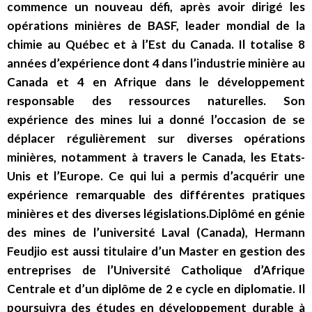
commence un nouveau défi, après avoir dirigé les
opérations minières de BASF, leader mondial de la
chimie au Québec et à l’Est du Canada. Il totalise 8
années d’expérience dont 4 dans l’industrie minière au
Canada et 4 en Afrique dans le développement
responsable des ressources naturelles. Son
expérience des mines lui a donné l’occasion de se
déplacer régulièrement sur diverses opérations
minières, notamment à travers le Canada, les Etats-
Unis et l’Europe. Ce qui lui a permis d’acquérir une
expérience remarquable des différentes pratiques
minières et des diverses législations.Diplômé en génie
des mines de l’université Laval (Canada), Hermann
Feudjio est aussi titulaire d’un Master en gestion des
entreprises de l’Université Catholique d’Afrique
Centrale et d’un diplôme de 2 e cycle en diplomatie. Il
poursuivra des études en développement durable à