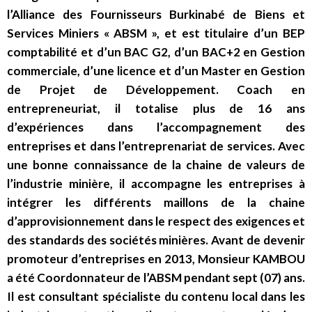
l’Alliance des Fournisseurs Burkinabé de Biens et
Services Miniers « ABSM », et est titulaire d’un BEP
comptabilité et d’un BAC G2, d’un BAC+2 en Gestion
commerciale, d’une licence et d’un Master en Gestion
de Projet de Développement. Coach en
entrepreneuriat, il totalise plus de 16 ans
d’expériences dans l’accompagnement des
entreprises et dans l’entreprenariat de services. Avec
une bonne connaissance de la chaine de valeurs de
l’industrie minière, il accompagne les entreprises à
intégrer les différents maillons de la chaine
d’approvisionnement dans le respect des exigences et
des standards des sociétés minières. Avant de devenir
promoteur d’entreprises en 2013, Monsieur KAMBOU
a été Coordonnateur de l’ABSM pendant sept (07) ans.
Il est consultant spécialiste du contenu local dans les