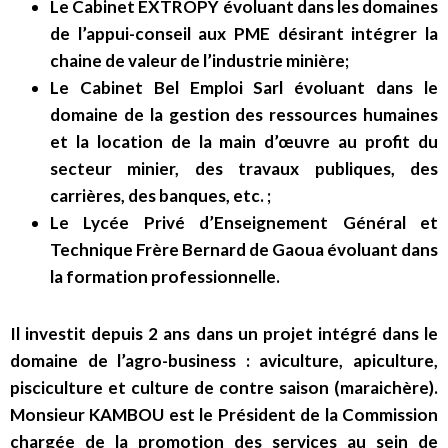
Le Cabinet EXTROPY évoluant dans les domaines
de l’appui-conseil aux PME désirant intégrer la
chaine de valeur de l’industrie minière;
Le Cabinet Bel Emploi Sarl évoluant dans le
domaine de la gestion des ressources humaines
et la location de la main d’œuvre au profit du
secteur minier, des travaux publiques, des
carrières, des banques, etc. ;
Le Lycée Privé d’Enseignement Général et
Technique Frère Bernard de Gaoua évoluant dans
la formation professionnelle.
Il investit depuis 2 ans dans un projet intégré dans le
domaine de l’agro-business : aviculture, apiculture,
pisciculture et culture de contre saison (maraichère).
Monsieur KAMBOU est le Président de la Commission
chargée de la promotion des services au sein de