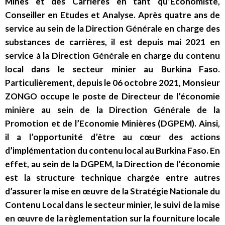
Mines et des Carrières en tant qu’Economiste,
Conseiller en Etudes et Analyse. Après quatre ans de
service au sein de la Direction Générale en charge des
substances de carrières, il est depuis mai 2021 en
service à la Direction Générale en charge du contenu
local dans le secteur minier au Burkina Faso.
Particulièrement, depuis le 06 octobre 2021, Monsieur
ZONGO occupe le poste de Directeur de l’économie
minière au sein de la Direction Générale de la
Promotion et de l’Economie Minières (DGPEM). Ainsi,
il a l’opportunité d’être au cœur des actions
d’implémentation du contenu local au Burkina Faso. En
effet, au sein de la DGPEM, la Direction de l’économie
est la structure technique chargée entre autres
d’assurer la mise en œuvre de la Stratégie Nationale du
Contenu Local dans le secteur minier, le suivi de la mise
en œuvre de la règlementation sur la fourniture locale