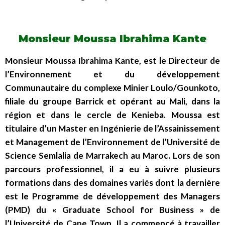
Monsieur Moussa Ibrahima Kante
Monsieur Moussa Ibrahima Kante, est le Directeur de
l’Environnement et du développement
Communautaire du complexe Minier Loulo/Gounkoto,
filiale du groupe Barrick et opérant au Mali, dans la
région et dans le cercle de Kenieba. Moussa est
titulaire d’un Master en Ingénierie de l’Assainissement
et Management de l’Environnement de l’Université de
Science Semlalia de Marrakech au Maroc. Lors de son
parcours professionnel, il a eu à suivre plusieurs
formations dans des domaines variés dont la dernière
est le Programme de développement des Managers
(PMD) du « Graduate School for Business » de
l’Université de Cape Town. Il a commencé à travailler