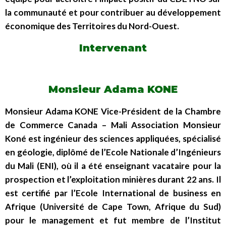
la communauté et pour contribuer au développement
économique des Territoires du Nord-Ouest.
Intervenant
Monsieur Adama KONE
Monsieur Adama KONE Vice-Président de la Chambre
de Commerce Canada – Mali Association Monsieur
Koné est ingénieur des sciences appliquées, spécialisé
en géologie, diplômé de l’Ecole Nationale d’Ingénieurs
du Mali (ENI), où il a été enseignant vacataire pour la
prospection et l’exploitation minières durant 22 ans. Il
est certifié par l’Ecole International de business en
Afrique (Université de Cape Town, Afrique du Sud)
pour le management et fut membre de l’Institut