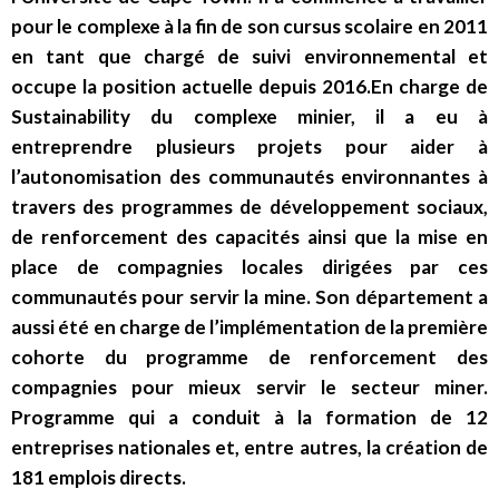
pour le complexe à la fin de son cursus scolaire en 2011
en tant que chargé de suivi environnemental et
occupe la position actuelle depuis 2016.En charge de
Sustainability du complexe minier, il a eu à
entreprendre plusieurs projets pour aider à
l’autonomisation des communautés environnantes à
travers des programmes de développement sociaux,
de renforcement des capacités ainsi que la mise en
place de compagnies locales dirigées par ces
communautés pour servir la mine. Son département a
aussi été en charge de l’implémentation de la première
cohorte du programme de renforcement des
compagnies pour mieux servir le secteur miner.
Programme qui a conduit à la formation de 12
entreprises nationales et, entre autres, la création de
181 emplois directs.