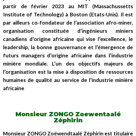
partir de février 2023 au MIT (Massachussetts
Institute of Technology) à Boston (Etats-Unis). Il est
par ailleurs co-fondateur de l’association afro-miner,
organisation constituée d’ingénieurs miniers
canadiens d’origine africaine qui vise l’excellence, le
leadership, la bonne gouvernance et l’émergence de
futurs managers d’origine africaine dans l’industrie
minière mondiale. L’un des objectifs majeurs de
l’organisation est la mise à disposition de ressources
humaines de qualité au service de l’industrie minière
africaine
Monsieur ZONGO Zoewentaalé
Zéphirin
Monsieur ZONGO Zoéwendtaalé Zéphirin est titulaire