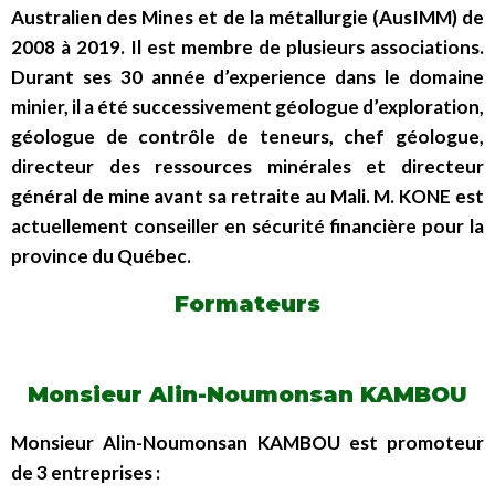
Australien des Mines et de la métallurgie (AusIMM) de
2008 à 2019. Il est membre de plusieurs associations.
Durant ses 30 année d’experience dans le domaine
minier, il a été successivement géologue d’exploration,
géologue de contrôle de teneurs, chef géologue,
directeur des ressources minérales et directeur
général de mine avant sa retraite au Mali. M. KONE est
actuellement conseiller en sécurité financière pour la
province du Québec.
Formateurs
Monsieur Alin-Noumonsan KAMBOU
Monsieur Alin-Noumonsan KAMBOU est promoteur
de 3 entreprises :