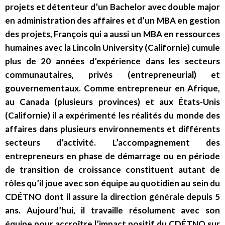
projets et détenteur d’un Bachelor avec double major
en administration des affaires et d’un MBA en gestion
des projets, François qui a aussi un MBA en ressources
humaines avec la Lincoln University (Californie) cumule
plus de 20 années d’expérience dans les secteurs
communautaires, privés (entrepreneurial) et
gouvernementaux. Comme entrepreneur en Afrique,
au Canada (plusieurs provinces) et aux États-Unis
(Californie) il a expérimenté les réalités du monde des
affaires dans plusieurs environnements et différents
secteurs d’activité. L’accompagnement des
entrepreneurs en phase de démarrage ou en période
de transition de croissance constituent autant de
rôles qu’il joue avec son équipe au quotidien au sein du
CDÉTNO dont il assure la direction générale depuis 5
ans. Aujourd’hui, il travaille résolument avec son
équipe pour accroître l’impact positif du CDÉTNO sur