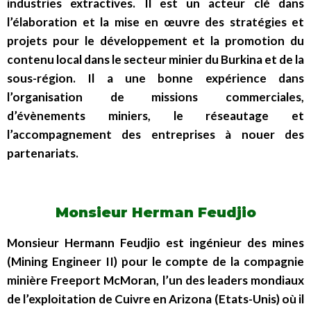
industries extractives. Il est un acteur clé dans
l’élaboration et la mise en œuvre des stratégies et
projets pour le développement et la promotion du
contenu local dans le secteur minier du Burkina et de la
sous-région. Il a une bonne expérience dans
l’organisation de missions commerciales,
d’évènements miniers, le réseautage et
l’accompagnement des entreprises à nouer des
partenariats.
Monsieur Herman Feudjio
Monsieur Hermann Feudjio est ingénieur des mines
(Mining Engineer II) pour le compte de la compagnie
minière Freeport McMoran, l’un des leaders mondiaux
de l’exploitation de Cuivre en Arizona (Etats-Unis) où il