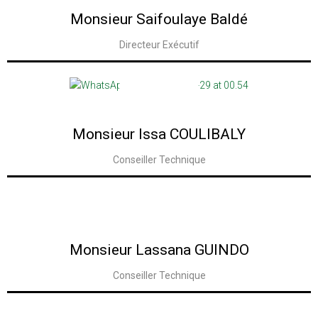
Monsieur Saifoulaye Baldé
Directeur Exécutif
Voir la Biographie
Monsieur Issa COULIBALY
Conseiller Technique
Voir la Biographie
Monsieur Lassana GUINDO
Conseiller Technique