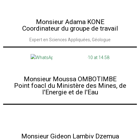
Monsieur Adama KONE
Coordinateur du groupe de travail
Expert en Sciences Appliquées, Géologue
Voir la Biographie
Monsieur Moussa OMBOTIMBE
Point foacl du Ministère des Mines, de
l'Energie et de l'Eau
Voir la Biographie
Monsieur Gideon Lambiv Dzemua