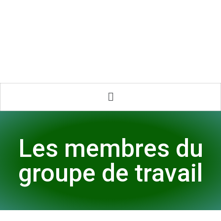
Les membres du
groupe de travail