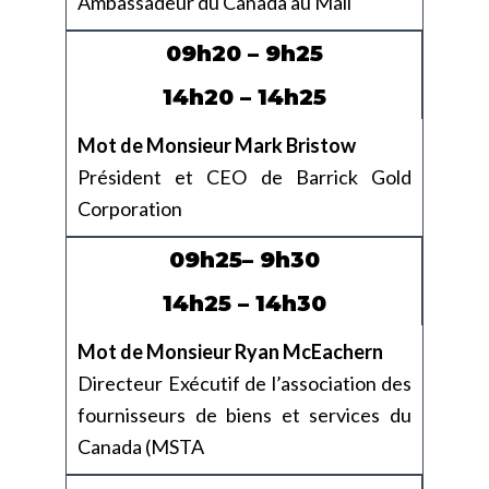
Ambassadeur du Canada au Mali
09h20 – 9h25
14h20 – 14h25
Mot de Monsieur Mark Bristow
Président et CEO de Barrick Gold
Corporation
09h25– 9h30
14h25 – 14h30
Mot de Monsieur Ryan McEachern
Directeur Exécutif de l’association des
fournisseurs de biens et services du
Canada (MSTA