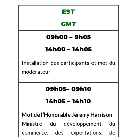
EST
GMT
09h00 – 9h05
14h00 – 14h05
Installation des participants et mot du
modérateur
09h05– 09h10
14h05 – 14h10
Mot de l’Honorable Jeremy Harrison
Ministre du développement du
commerce, des exportations, de