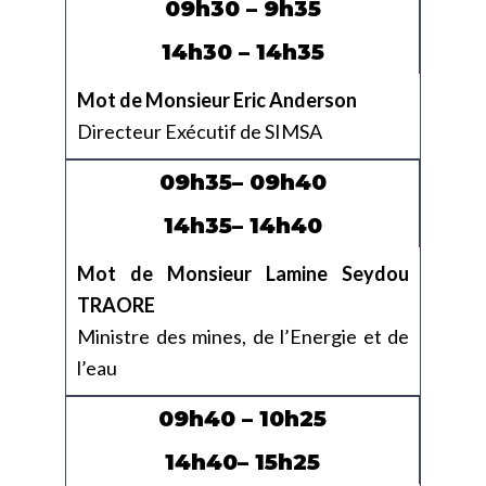
09h30 – 9h35
14h30 – 14h35
Mot de Monsieur Eric Anderson
Directeur Exécutif de SIMSA
09h35– 09h40
14h35– 14h40
Mot de Monsieur Lamine Seydou
TRAORE
Ministre des mines, de l’Energie et de
l’eau
09h40 – 10h25
14h40– 15h25