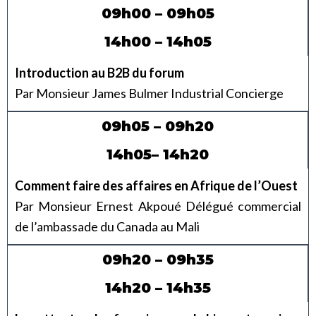
09h00 – 09h05
14h00 – 14h05
Introduction au B2B du forum
Par Monsieur James Bulmer Industrial Concierge
09h05 – 09h20
14h05– 14h20
Comment faire des affaires en Afrique de l’Ouest
Par Monsieur Ernest Akpoué Délégué commercial
de l’ambassade du Canada au Mali
09h20 – 09h35
14h20 – 14h35