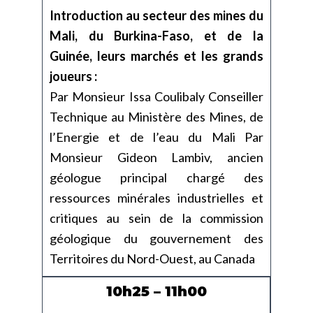
Introduction au secteur des mines du
Mali, du Burkina-Faso, et de la
Guinée, leurs marchés et les grands
joueurs :
Par Monsieur Issa Coulibaly Conseiller
Technique au Ministère des Mines, de
l’Energie et de l’eau du Mali Par
Monsieur Gideon Lambiv, ancien
géologue principal chargé des
ressources minérales industrielles et
critiques au sein de la commission
géologique du gouvernement des
Territoires du Nord-Ouest, au Canada
10h25 – 11h00