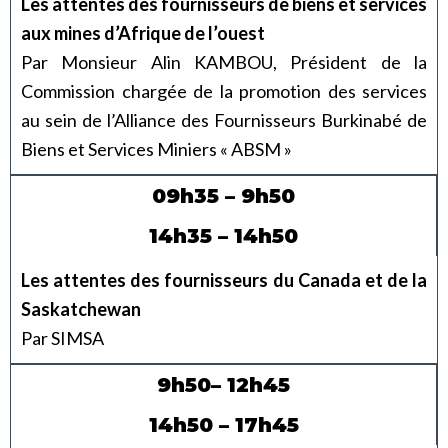
Les attentes des fournisseurs de biens et services
aux mines d’Afrique de l’ouest
Par Monsieur Alin KAMBOU, Président de la
Commission chargée de la promotion des services
au sein de l’Alliance des Fournisseurs Burkinabé de
Biens et Services Miniers « ABSM »
09h35 – 9h50
14h35 – 14h50
Les attentes des fournisseurs du Canada et de la
Saskatchewan
Par SIMSA
9h50– 12h45
14h50 – 17h45