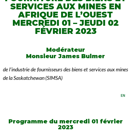
SERVICES AUX MINES EN
AFRIQUE DE L’OUEST
MERCREDI 01 – JEUDI 02
FÉVRIER 2023
Modérateur
Monsieur James Bulmer
de l’industrie de fournisseurs des biens et services aux mines
de la Saskatchewan (SIMSA)
EN
Programme du mercredi 01 février
2023