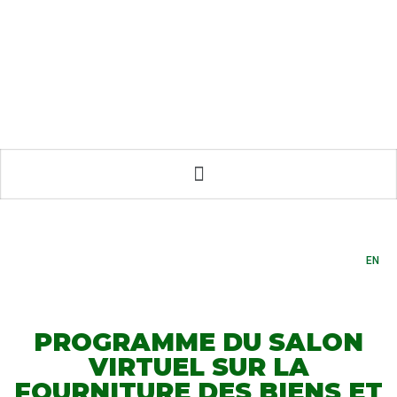
EN
PROGRAMME DU SALON
VIRTUEL SUR LA
FOURNITURE DES BIENS ET