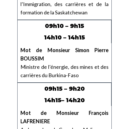
l’Immigration, des carrières et de la
formation de la Saskatchewan
09h10 – 9h15
14h10 – 14h15
Mot de Monsieur Simon Pierre
BOUSSIM
Ministre de l’énergie, des mines et des
carrières du Burkina-Faso
09h15 – 9h20
14h15– 14h20
Mot de Monsieur François
LAFRENIERE