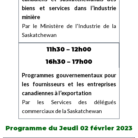
biens et services dans l’industrie
minière
Par le Ministère de l’Industrie de la
Saskatchewan
11h30 – 12h00
16h30 – 17h00
Programmes gouvernementaux pour
les fournisseurs et les entreprises
canadiennes à l’exportation
Par les Services des délégués
commerciaux de la Saskatchewan
Programme du Jeudi 02 février 2023