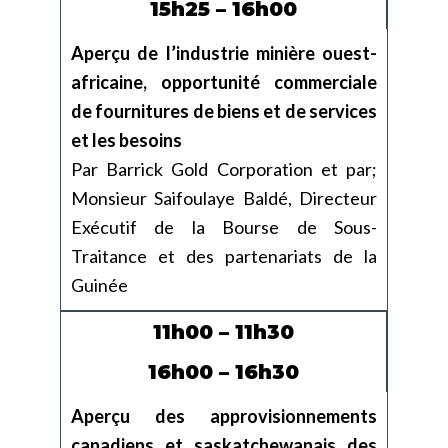
15h25 – 16h00
Aperçu de l’industrie minière ouest-
africaine, opportunité commerciale
de fournitures de biens et de services
et les besoins
Par Barrick Gold Corporation et par;
Monsieur Saifoulaye Baldé, Directeur
Exécutif de la Bourse de Sous-
Traitance et des partenariats de la
Guinée
11h00 – 11h30
16h00 – 16h30
Aperçu des approvisionnements
canadiens et saskatchewanais des