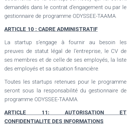
demandés dans le contrat d’engagement ou par le
gestionnaire de programme ODYSSEE-TAAMA.
ARTICLE 10 : CADRE ADMINISTRATIF
La startup s’engage à fournir au besoin les
preuves de statut légal de l’entreprise, le CV de
ses membres et de celle de ses employés, la liste
des employés et sa situation financière.
Toutes les startups retenues pour le programme
seront sous la responsabilité du gestionnaire de
programme ODYSSEE-TAAMA.
ARTICLE 11: AUTORISATION ET
CONFIDENTIALITE DES INFORMATIONS