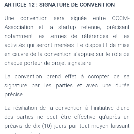
ARTICLE 12 : SIGNATURE DE CONVENTION
Une convention sera signée entre CCCM-
Association et la startup retenue, précisant
notamment les termes de références et les
activités qui seront menées. Le dispositif de mise
en œuvre de la convention s’appuie sur le rôle de
chaque porteur de projet signataire.
La convention prend effet à compter de sa
signature par les parties et avec une durée
précise.
La résiliation de la convention à l’initiative d’une
des parties ne peut être effective qu’après un
préavis de dix (10) jours par tout moyen laissant