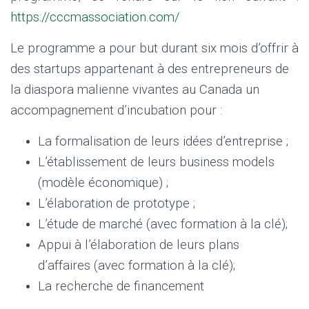
https://cccmassociation.com/
Le programme a pour but durant six mois d’offrir à
des startups appartenant à des entrepreneurs de
la diaspora malienne vivantes au Canada un
accompagnement d’incubation pour :
La formalisation de leurs idées d’entreprise ;
L’établissement de leurs business models
(modèle économique) ;
L’élaboration de prototype ;
L’étude de marché (avec formation à la clé);
Appui à l’élaboration de leurs plans
d’affaires (avec formation à la clé);
La recherche de financement