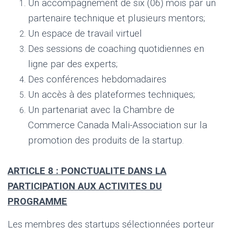
Un accompagnement de six (06) mois par un
partenaire technique et plusieurs mentors;
Un espace de travail virtuel
Des sessions de coaching quotidiennes en
ligne par des experts;
Des conférences hebdomadaires
Un accès à des plateformes techniques;
Un partenariat avec la Chambre de
Commerce Canada Mali-Association sur la
promotion des produits de la startup.
ARTICLE 8 : PONCTUALITE DANS LA
PARTICIPATION AUX ACTIVITES DU
PROGRAMME
Les membres des startups sélectionnées porteur