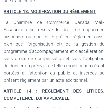
une trace écrite.
ARTICLE 13: MODIFICATION DU RÈGLEMENT
La Chambre de Commerce Canada Mali-
Association se réserve le droit de supprimer,
suspendre ou modifier le présent règlement aussi
bien que l’organisation et/ ou la gestion du
programme d’accompagnement et d’accélération,
sans droits de compensation et sans l’obligation
de donner un préavis, de telles modifications étant
portées à l’attention du public et insérées au
présent règlement par un acte additionnel.
ARTICLE 14 : REGLEMENT DES LITIGES.
COMPETENCE. LOI APPLICABLE