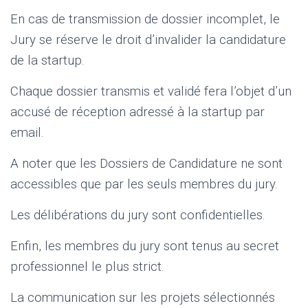
En cas de transmission de dossier incomplet, le
Jury se réserve le droit d’invalider la candidature
de la startup.
Chaque dossier transmis et validé fera l’objet d’un
accusé de réception adressé à la startup par
email.
A noter que les Dossiers de Candidature ne sont
accessibles que par les seuls membres du jury.
Les délibérations du jury sont confidentielles.
Enfin, les membres du jury sont tenus au secret
professionnel le plus strict.
La communication sur les projets sélectionnés