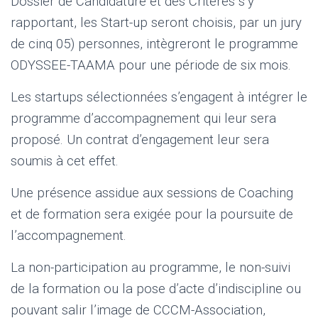
Dossier de Candidature et des Critères s’y
rapportant, les Start-up seront choisis, par un jury
de cinq 05) personnes, intègreront le programme
ODYSSEE-TAAMA pour une période de six mois.
Les startups sélectionnées s’engagent à intégrer le
programme d’accompagnement qui leur sera
proposé. Un contrat d’engagement leur sera
soumis à cet effet.
Une présence assidue aux sessions de Coaching
et de formation sera exigée pour la poursuite de
l’accompagnement.
La non-participation au programme, le non-suivi
de la formation ou la pose d’acte d’indiscipline ou
pouvant salir l’image de CCCM-Association,