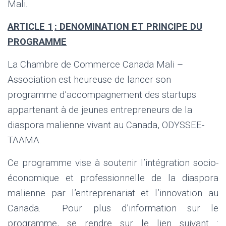
Mali.
ARTICLE 1
: DENOMINATION ET PRINCIPE DU
PROGRAMME
La Chambre de Commerce Canada Mali –
Association est heureuse de lancer son
programme d’accompagnement des startups
appartenant à de jeunes entrepreneurs de la
diaspora malienne vivant au Canada, ODYSSEE-
TAAMA.
Ce programme vise à soutenir l’intégration socio-
économique et professionnelle de la diaspora
malienne par l’entreprenariat et l’innovation au
Canada. Pour plus d’information sur le
programme, se rendre sur le lien suivant :