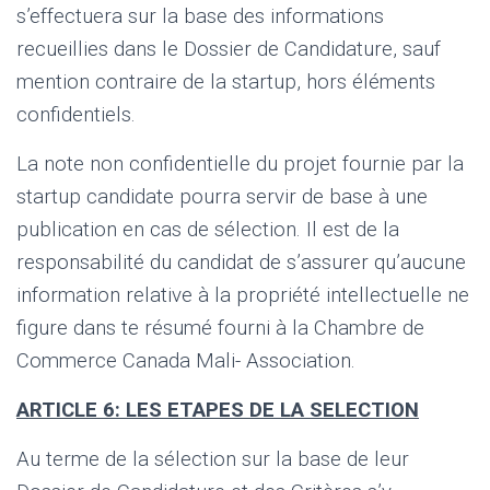
s’effectuera sur la base des informations
recueillies dans le Dossier de Candidature, sauf
mention contraire de la startup, hors éléments
confidentiels.
La note non confidentielle du projet fournie par la
startup candidate pourra servir de base à une
publication en cas de sélection. Il est de la
responsabilité du candidat de s’assurer qu’aucune
information relative à la propriété intellectuelle ne
figure dans te résumé fourni à la Chambre de
Commerce Canada Mali- Association.
ARTICLE 6: LES ETAPES DE LA SELECTION
Au terme de la sélection sur la base de leur