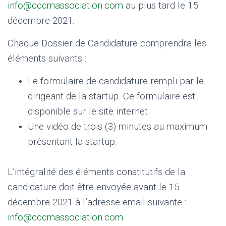
info@cccmassociation.com
au plus tard le 15
décembre 2021.
Chaque Dossier de Candidature comprendra les
éléments suivants :
Le formulaire de candidature rempli par le
dirigeant de la startup. Ce formulaire est
disponible sur le site internet
Une vidéo de trois (3) minutes au maximum
présentant la startup.
L’intégralité des éléments constitutifs de la
candidature doit être envoyée avant le 15
décembre 2021 à l’adresse email suivante :
info@cccmassociation.com