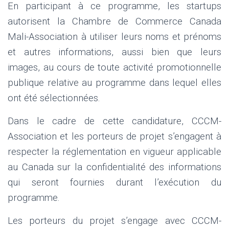
En participant à ce programme, les startups
autorisent la Chambre de Commerce Canada
Mali-Association à utiliser leurs noms et prénoms
et autres informations, aussi bien que leurs
images, au cours de toute activité promotionnelle
publique relative au programme dans lequel elles
ont été sélectionnées.
Dans le cadre de cette candidature, CCCM-
Association et les porteurs de projet s’engagent à
respecter la réglementation en vigueur applicable
au Canada sur la confidentialité des informations
qui seront fournies durant l’exécution du
programme.
Les porteurs du projet s’engage avec CCCM-