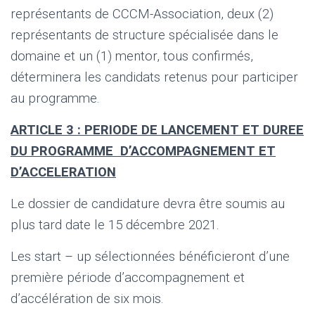
représentants de CCCM-Association, deux (2)
représentants de structure spécialisée dans le
domaine et un (1) mentor, tous confirmés,
déterminera les candidats retenus pour participer
au programme.
ARTICLE 3 : PERIODE DE LANCEMENT ET DUREE
DU PROGRAMME D’ACCOMPAGNEMENT ET
D’ACCELERATION
Le dossier de candidature devra être soumis au
plus tard date le 15 décembre 2021.
Les start – up sélectionnées bénéficieront d’une
première période d’accompagnement et
d’accélération de six mois.