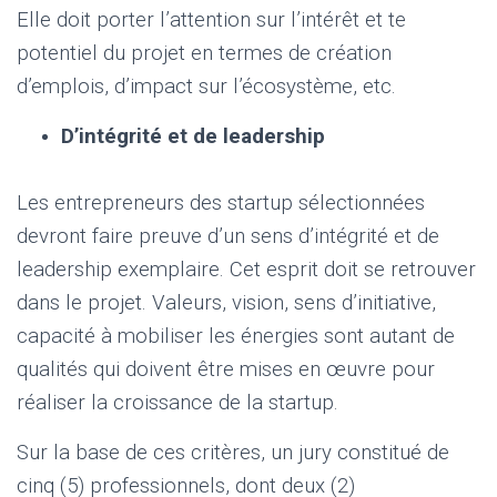
Elle doit porter l’attention sur l’intérêt et te
potentiel du projet en termes de création
d’emplois, d’impact sur l’écosystème, etc.
D’intégrité et de leadership
Les entrepreneurs des startup sélectionnées
devront faire preuve d’un sens d’intégrité et de
leadership exemplaire. Cet esprit doit se retrouver
dans le projet. Valeurs, vision, sens d’initiative,
capacité à mobiliser les énergies sont autant de
qualités qui doivent être mises en œuvre pour
réaliser la croissance de la startup.
Sur la base de ces critères, un jury constitué de
cinq (5) professionnels, dont deux (2)