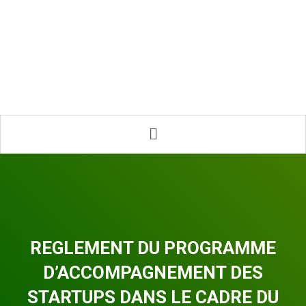
REGLEMENT DU PROGRAMME
D’ACCOMPAGNEMENT DES
STARTUPS DANS LE CADRE DU