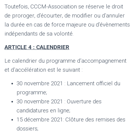
Toutefois, CCCM-Association se réserve le droit
de proroger, d’écourter, de modifier ou d’annuler
la durée en cas de force majeure ou d’évènements
indépendants de sa volonté.
ARTICLE 4 : CALENDRIER
Le calendrier du programme d’accompagnement
et d’accélération est le suivant :
30 novembre 2021 : Lancement officiel du
programme;
30 novembre 2021 : Ouverture des
candidatures en ligne;
15 décembre 2021: Clôture des remises des
dossiers;