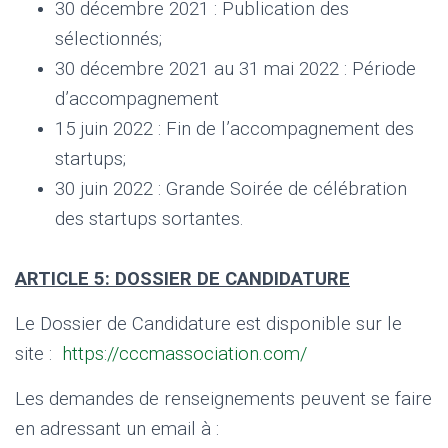
30 décembre 2021 : Publication des
sélectionnés;
30 décembre 2021 au 31 mai 2022 : Période
d’accompagnement
15 juin 2022 : Fin de l’accompagnement des
startups;
30 juin 2022 : Grande Soirée de célébration
des startups sortantes.
ARTICLE 5: DOSSIER DE CANDIDATURE
Le Dossier de Candidature est disponible sur le
site :
https://cccmassociation.com/
Les demandes de renseignements peuvent se faire
en adressant un email à :