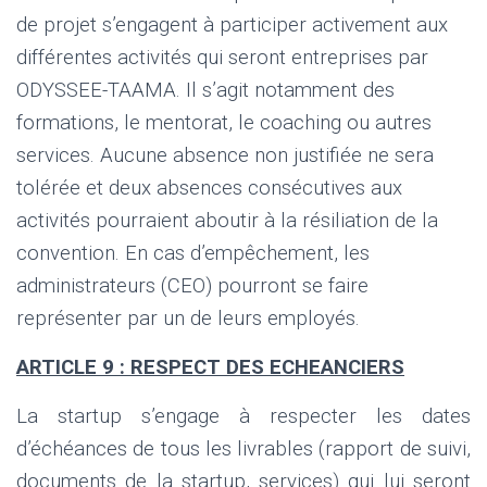
de projet s’engagent à participer activement aux
différentes activités qui seront entreprises par
ODYSSEE-TAAMA. Il s’agit notamment des
formations, le mentorat, le coaching ou autres
services. Aucune absence non justifiée ne sera
tolérée et deux absences consécutives aux
activités pourraient aboutir à la résiliation de la
convention. En cas d’empêchement, les
administrateurs (CEO) pourront se faire
représenter par un de leurs employés.
ARTICLE 9 : RESPECT DES ECHEANCIERS
La startup s’engage à respecter les dates
d’échéances de tous les livrables (rapport de suivi,
documents de la startup, services) qui lui seront