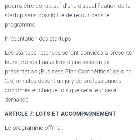
pourra être constitutif d’une disqualification de la
startup sans possibilité de retour dans le
programme.
Présentation des startups
Les startups retenues seront conviées à présenter
leurs projets finaux lors d’une session de
présentation (Business Plan Compétition) de cinq
(05) minutes devant un jury de professionnels
confirmés et chaque fois que cela leur sera
demandé.
ARTICLE 7: LOTS ET ACCOMPAGNEMENT
Le programme offrira :