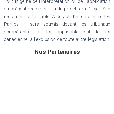
Tout litige né de l’interprétation ou de l’application
du présent règlement ou du projet fera l’objet d’un
règlement à l’amiable.
A défaut d’entente entre les
Parties, il sera soumis devant les tribunaux
compétents.
La loi applicable est la loi
canadienne, à l’exclusion de toute autre législation
Nos Partenaires