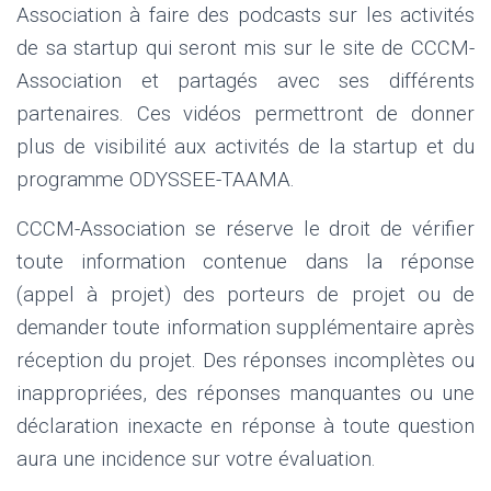
Association à faire des podcasts sur les activités
de sa startup qui seront mis sur le site de CCCM-
Association et partagés avec ses différents
partenaires. Ces vidéos permettront de donner
plus de visibilité aux activités de la startup et du
programme ODYSSEE-TAAMA.
CCCM-Association se réserve le droit de vérifier
toute information contenue dans la réponse
(appel à projet) des porteurs de projet ou de
demander toute information supplémentaire après
réception du projet. Des réponses incomplètes ou
inappropriées, des réponses manquantes ou une
déclaration inexacte en réponse à toute question
aura une incidence sur votre évaluation.