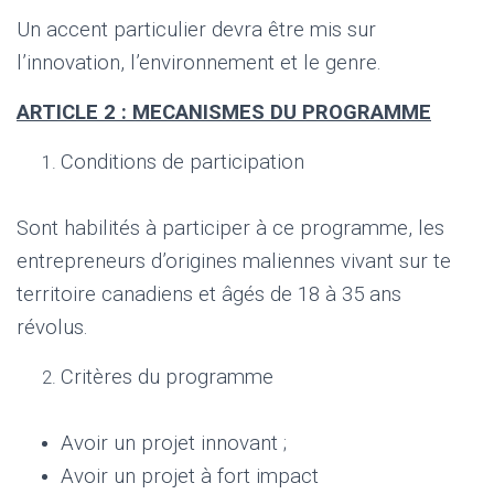
Un accent particulier devra être mis sur
l’innovation, l’environnement et le genre.
ARTICLE 2 : MECANISMES DU PROGRAMME
Conditions de participation
Sont habilités à participer à ce programme, les
entrepreneurs d’origines maliennes vivant sur te
territoire canadiens et âgés de 18 à 35 ans
révolus.
Critères du programme
Avoir un projet innovant ;
Avoir un projet à fort impact