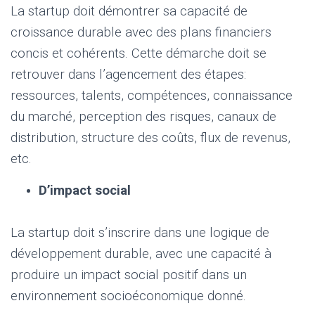
La startup doit démontrer sa capacité de
croissance durable avec des plans financiers
concis et cohérents. Cette démarche doit se
retrouver dans l’agencement des étapes:
ressources, talents, compétences, connaissance
du marché, perception des risques, canaux de
distribution, structure des coûts, flux de revenus,
etc.
D’impact social
La startup doit s’inscrire dans une logique de
développement durable, avec une capacité à
produire un impact social positif dans un
environnement socioéconomique donné.