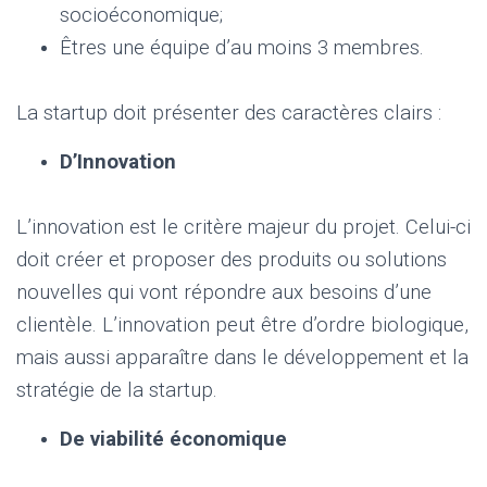
socioéconomique;
Êtres une équipe d’au moins 3 membres.
La startup doit présenter des caractères clairs :
D’Innovation
L’innovation est le critère majeur du projet. Celui-ci
doit créer et proposer des produits ou solutions
nouvelles qui vont répondre aux besoins d’une
clientèle. L’innovation peut être d’ordre biologique,
mais aussi apparaître dans le développement et la
stratégie de la startup.
De viabilité économique